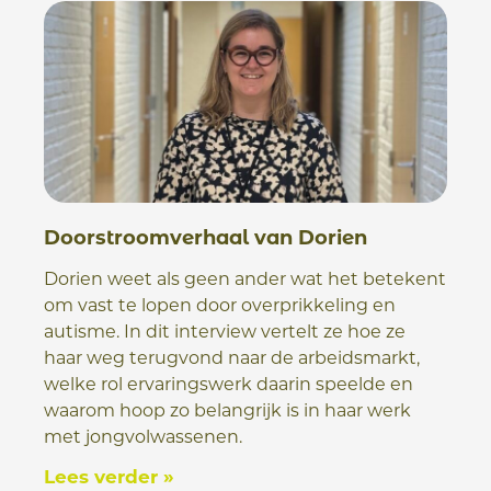
Doorstroomverhaal van Dorien
Dorien weet als geen ander wat het betekent
om vast te lopen door overprikkeling en
autisme. In dit interview vertelt ze hoe ze
haar weg terugvond naar de arbeidsmarkt,
welke rol ervaringswerk daarin speelde en
waarom hoop zo belangrijk is in haar werk
met jongvolwassenen.
Lees verder »