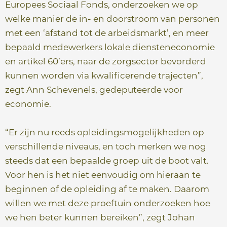
Europees Sociaal Fonds, onderzoeken we op
welke manier de in- en doorstroom van personen
met een ‘afstand tot de arbeidsmarkt’, en meer
bepaald medewerkers lokale diensteneconomie
en artikel 60’ers, naar de zorgsector bevorderd
kunnen worden via kwalificerende trajecten”,
zegt Ann Schevenels, gedeputeerde voor
economie.
“Er zijn nu reeds opleidingsmogelijkheden op
verschillende niveaus, en toch merken we nog
steeds dat een bepaalde groep uit de boot valt.
Voor hen is het niet eenvoudig om hieraan te
beginnen of de opleiding af te maken. Daarom
willen we met deze proeftuin onderzoeken hoe
we hen beter kunnen bereiken”, zegt Johan