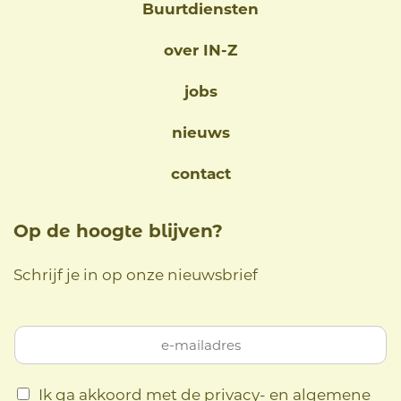
Buurtdiensten
over IN-Z
jobs
nieuws
contact
Op de hoogte blijven?
Schrijf je in op onze nieuwsbrief
Ik ga akkoord met de privacy- en algemene