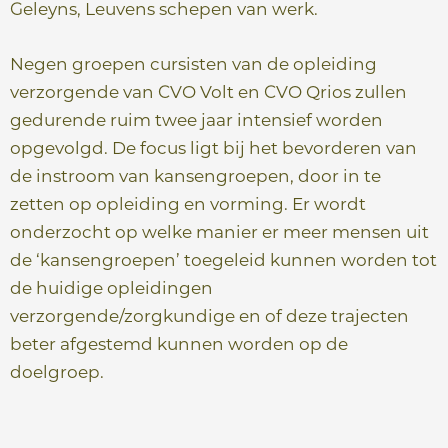
Geleyns, Leuvens schepen van werk.
Negen groepen cursisten van de opleiding
verzorgende van CVO Volt en CVO Qrios zullen
gedurende ruim twee jaar intensief worden
opgevolgd. De focus ligt bij het bevorderen van
de instroom van kansengroepen, door in te
zetten op opleiding en vorming. Er wordt
onderzocht op welke manier er meer mensen uit
de ‘kansengroepen’ toegeleid kunnen worden tot
de huidige opleidingen
verzorgende/zorgkundige en of deze trajecten
beter afgestemd kunnen worden op de
doelgroep.