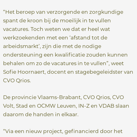
“Het beroep van verzorgende en zorgkundige
spant de kroon bij de moeilijk in te vullen
vacatures. Toch weten we dat er heel wat
werkzoekenden met een ‘afstand tot de
arbeidsmarkt’, zijn die met de nodige
ondersteuning een kwalificatie zouden kunnen
behalen om zo de vacatures in te vullen”, weet
Sofie Hoornaert, docent en stagebegeleidster van
CVO Qrios.
De provincie Vlaams-Brabant, CVO Qrios, CVO
Volt, Stad en OCMW Leuven, IN-Z en VDAB slaan
daarom de handen in elkaar.
“Via een nieuw project, gefinancierd door het