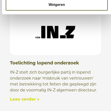
Weigeren
Toelichting lopend onderzoek
IN-Z stelt zich burgerlijke partij in lopend
onderzoek naar ‘misbruik van vertrouwen’
met betrekking tot feiten die gepleegd zijn
door de voormalig IN-Z algemeen directeur.
Lees verder »