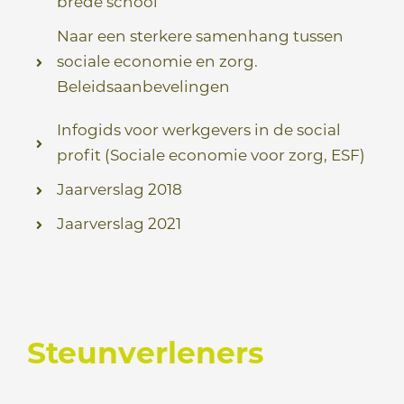
brede school
Naar een sterkere samenhang tussen
sociale economie en zorg.
Beleidsaanbevelingen
Infogids voor werkgevers in de social
profit (Sociale economie voor zorg, ESF)
Jaarverslag 2018
Jaarverslag 2021
Steunverleners