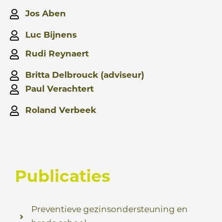
Jos Aben
Luc Bijnens
Rudi Reynaert
Britta Delbrouck (adviseur)
Paul Verachtert
Roland Verbeek
Publicaties
Preventieve gezinsondersteuning en