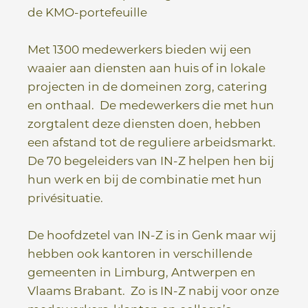
de KMO-portefeuille
Met 1300 medewerkers bieden wij een
waaier aan diensten aan huis of in lokale
projecten in de domeinen zorg, catering
en onthaal. De medewerkers die met hun
zorgtalent deze diensten doen, hebben
een afstand tot de reguliere arbeidsmarkt.
De 70 begeleiders van IN-Z helpen hen bij
hun werk en bij de combinatie met hun
privésituatie.
De hoofdzetel van IN-Z is in Genk maar wij
hebben ook kantoren in verschillende
gemeenten in Limburg, Antwerpen en
Vlaams Brabant. Zo is IN-Z nabij voor onze