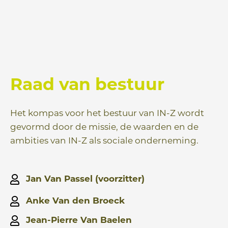
Raad van bestuur
Het kompas voor het bestuur van IN-Z wordt
gevormd door de missie, de waarden en de
ambities van IN-Z als sociale onderneming.
Jan Van Passel (voorzitter)
Anke Van den Broeck
Jean-Pierre Van Baelen