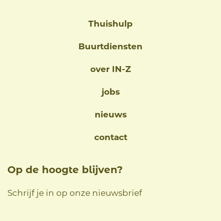
Thuishulp
Buurtdiensten
over IN-Z
jobs
nieuws
contact
Op de hoogte blijven?
Schrijf je in op onze nieuwsbrief