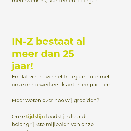
medewerkers, klanten en collega’s.
IN-Z bestaat al
meer dan 25
jaar!
En dat vieren we het hele jaar door met
onze medewerkers, klanten en partners.
Meer weten over hoe wij groeiden?
Onze
tijdslijn
loodst je door de
belangrijkste mijlpalen van onze