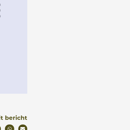
it bericht