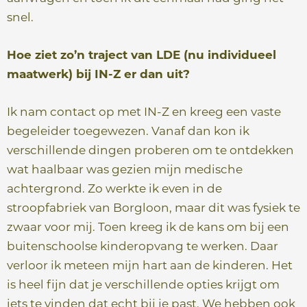
snel.
Hoe ziet zo’n traject van LDE (nu individueel
maatwerk) bij IN-Z er dan uit?
Ik nam contact op met IN-Z en kreeg een vaste
begeleider toegewezen. Vanaf dan kon ik
verschillende dingen proberen om te ontdekken
wat haalbaar was gezien mijn medische
achtergrond. Zo werkte ik even in de
stroopfabriek van Borgloon, maar dit was fysiek te
zwaar voor mij. Toen kreeg ik de kans om bij een
buitenschoolse kinderopvang te werken. Daar
verloor ik meteen mijn hart aan de kinderen. Het
is heel fijn dat je verschillende opties krijgt om
iets te vinden dat echt bij je past. We hebben ook