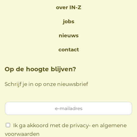
over IN-Z
jobs
nieuws
contact
Op de hoogte blijven?
Schrijf je in op onze nieuwsbrief
Ik ga akkoord met de privacy- en algemene
voorwaarden