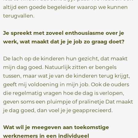
altijd een goede begeleider waarop we kunnen
terugvallen.
Je spreekt met zoveel enthousiasme over je
werk, wat maakt dat je je job zo graag doet?
De lach op de kinderen hun gezicht, dat maakt
mijn dag goed. Natuurlijk zitten er bengels
tussen, maar wat je van de kinderen terug krijgt,
geeft mij voldoening in mijn job. Ook de ouders
die regelmatig vragen hoe de dag is verlopen,
geven soms een pluimpje of pralinetje Dat maakt
je dag goed, dan voel je je geapprecieerd.
Wat wil je meegeven aan toekomstige
werknemers in een individueel