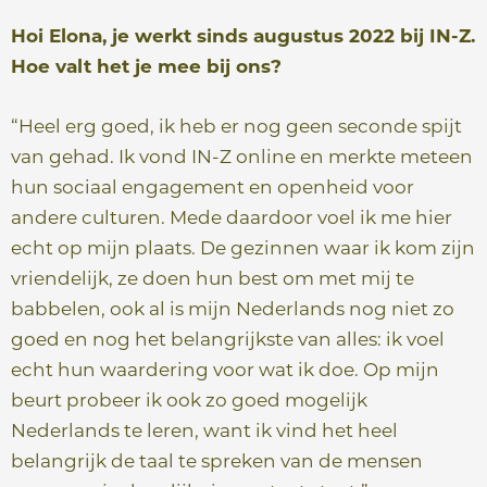
Hoi Elona, je werkt sinds augustus 2022 bij IN-Z.
Hoe valt het je mee bij ons?
“Heel erg goed, ik heb er nog geen seconde spijt
van gehad. Ik vond IN-Z online en merkte meteen
hun sociaal engagement en openheid voor
andere culturen. Mede daardoor voel ik me hier
echt op mijn plaats. De gezinnen waar ik kom zijn
vriendelijk, ze doen hun best om met mij te
babbelen, ook al is mijn Nederlands nog niet zo
goed en nog het belangrijkste van alles: ik voel
echt hun waardering voor wat ik doe. Op mijn
beurt probeer ik ook zo goed mogelijk
Nederlands te leren, want ik vind het heel
belangrijk de taal te spreken van de mensen