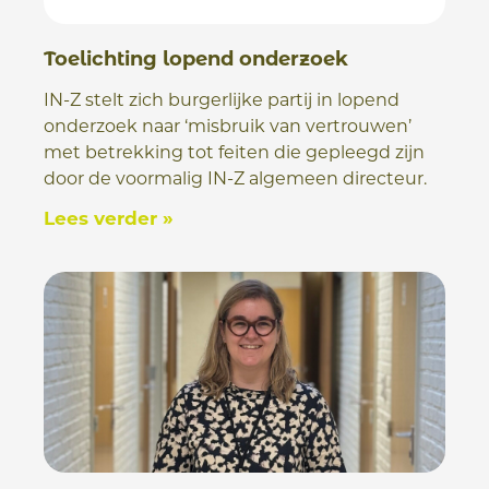
Toelichting lopend onderzoek
IN-Z stelt zich burgerlijke partij in lopend
onderzoek naar ‘misbruik van vertrouwen’
met betrekking tot feiten die gepleegd zijn
door de voormalig IN-Z algemeen directeur.
Lees verder »