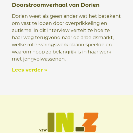
Doorstroomverhaal van Dorien
Dorien weet als geen ander wat het betekent
om vast te lopen door overprikkeling en
autisme. In dit interview vertelt ze hoe ze
haar weg terugvond naar de arbeidsmarkt,
welke rol ervaringswerk daarin speelde en
waarom hoop zo belangrijk is in haar werk
met jongvolwassenen.
Lees verder »