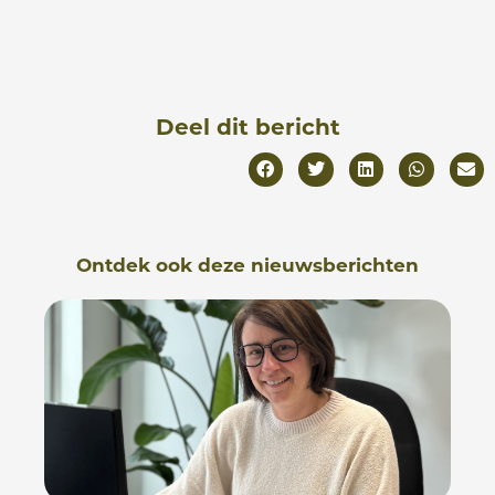
Deel dit bericht
Ontdek ook deze nieuwsberichten