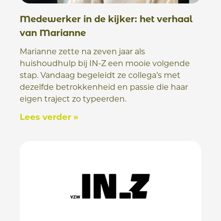
Medewerker in de kijker: het verhaal
van Marianne
Marianne zette na zeven jaar als
huishoudhulp bij IN-Z een mooie volgende
stap. Vandaag begeleidt ze collega’s met
dezelfde betrokkenheid en passie die haar
eigen traject zo typeerden.
Lees verder »