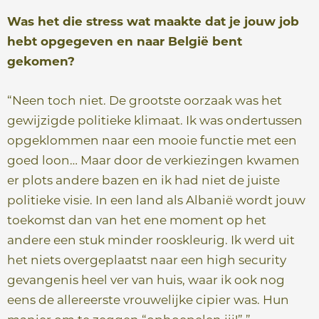
Was het die stress wat maakte dat je jouw job
hebt opgegeven en naar België
bent
gekomen?
“Neen toch niet. De grootste oorzaak was het
gewijzigde politieke klimaat. Ik was ondertussen
opgeklommen naar een mooie functie met een
goed loon… Maar door de verkiezingen kwamen
er plots andere bazen en ik had niet de juiste
politieke visie. In een land als Albanië wordt jouw
toekomst dan van het ene moment op het
andere een stuk minder rooskleurig. Ik werd uit
het niets overgeplaatst naar een high security
gevangenis heel ver van huis, waar ik ook nog
eens de allereerste vrouwelijke cipier was. Hun