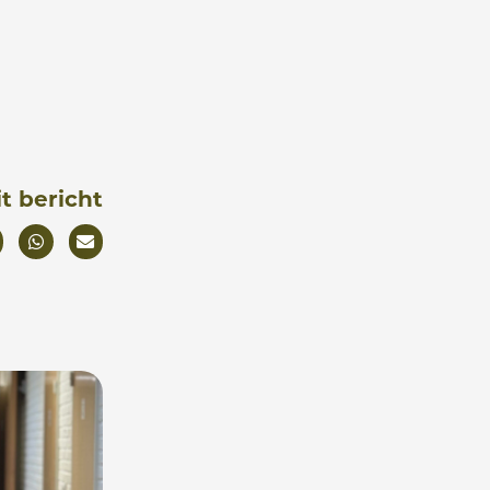
it bericht