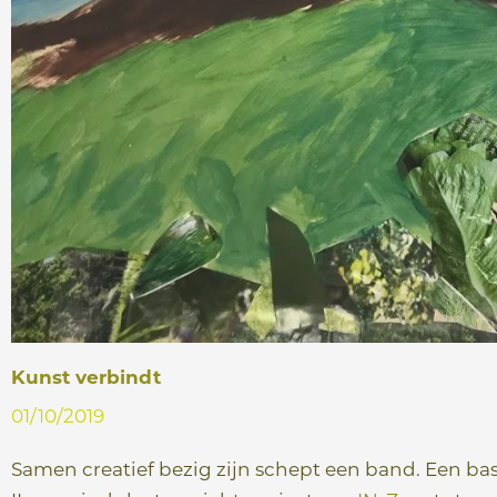
Kunst verbindt
01/10/2019
Samen creatief bezig zijn schept een band. Een b