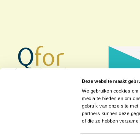
Deze website maakt gebru
We gebruiken cookies om c
media te bieden en om ons
gebruik van onze site met
partners kunnen deze gege
of die ze hebben verzamel