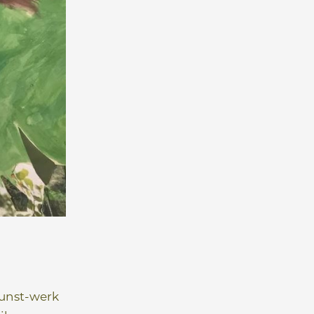
Kunst-werk