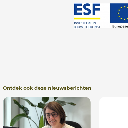
Ontdek ook deze nieuwsberichten