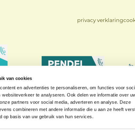
privacy verklaring
cook
ik van cookies
ontent en advertenties te personaliseren, om functies voor soci
 websiteverkeer te analyseren. Ook delen we informatie over u
 onze partners voor social media, adverteren en analyse. Deze
vens combineren met andere informatie die u aan ze heeft vers
d op basis van uw gebruik van hun services.