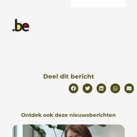
Deel dit bericht
Ontdek ook deze nieuwsberichten