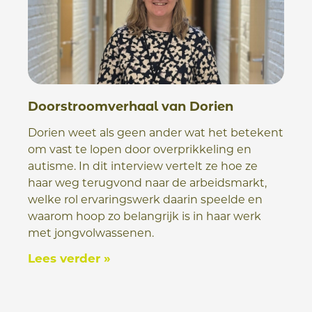
Doorstroomverhaal van Dorien
Dorien weet als geen ander wat het betekent
om vast te lopen door overprikkeling en
autisme. In dit interview vertelt ze hoe ze
haar weg terugvond naar de arbeidsmarkt,
welke rol ervaringswerk daarin speelde en
waarom hoop zo belangrijk is in haar werk
met jongvolwassenen.
Lees verder »