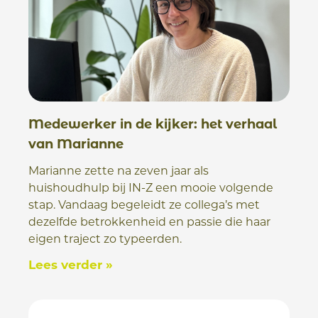
Medewerker in de kijker: het verhaal
van Marianne
Marianne zette na zeven jaar als
huishoudhulp bij IN-Z een mooie volgende
stap. Vandaag begeleidt ze collega’s met
dezelfde betrokkenheid en passie die haar
eigen traject zo typeerden.
Lees verder »