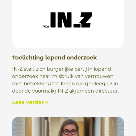
Toelichting lopend onderzoek
IN-Z stelt zich burgerlijke partij in lopend
onderzoek naar ‘misbruik van vertrouwen’
met betrekking tot feiten die gepleegd zijn
door de voormalig IN-Z algemeen directeur.
Lees verder »