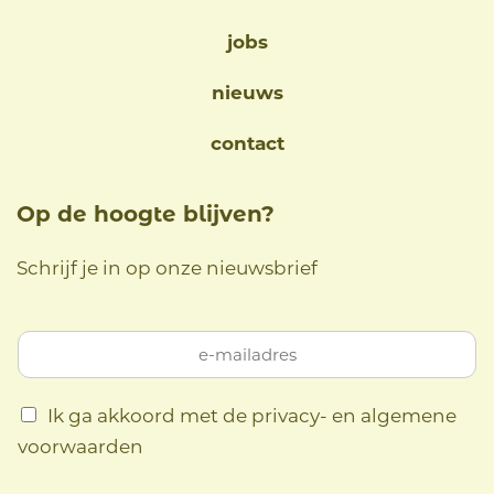
jobs
nieuws
contact
Op de hoogte blijven?
Schrijf je in op onze nieuwsbrief
Ik ga akkoord met de privacy- en algemene
voorwaarden