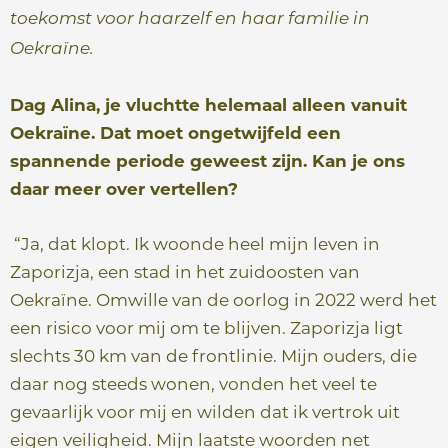
toekomst voor haarzelf en haar familie in
Oekraïne.
Dag Alina, je vluchtte helemaal alleen vanuit
Oekraïne. Dat moet ongetwijfeld een
spannende periode geweest zijn. Kan je ons
daar meer over vertellen?
“Ja, dat klopt. Ik woonde heel mijn leven in
Zaporizja, een stad in het zuidoosten van
Oekraïne. Omwille van de oorlog in 2022 werd het
een risico voor mij om te blijven. Zaporizja ligt
slechts 30 km van de frontlinie. Mijn ouders, die
daar nog steeds wonen, vonden het veel te
gevaarlijk voor mij en wilden dat ik vertrok uit
eigen veiligheid. Mijn laatste woorden net