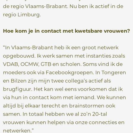
de regio Vlaams-Brabant. Nu ben ik actief in de
regio Limburg.
Hoe kom je in contact met kwetsbare vrouwen?
“In Vlaams-Brabant heb ik een groot netwerk
opgebouwd. Ik werk samen met instanties zoals
VDAB, OCMW, GTB en scholen. Soms vind ik de
moeders ook via Facebookgroepen. In Tongeren
en Bilzen zijn mijn twee collega’s actief als
brugfiguur. Het kan wel eens voorkomen dat ik
via hun in contact kom met iemand. We kunnen
altijd bij elkaar terecht en brainstormen ook
samen. In totaal hebben we al zo’n 20-tal
vrouwen kunnen helpen via onze connecties en
netwerken.”