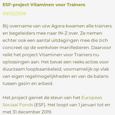
e
ESF-project Vitaminen voor Trainers
09/02/2019
Bij overname van vzw Agora kwamen alle trainers
en begeleiders mee naar IN-Z over. Ze nemen
echter ook een aantal uitdagingen mee die zich
concreet op de werkvloer manifesteren. Daarvoor
reikt het project Vitaminen voor Trainers nu
oplossingen aan. Het bevat een reeks acties voor
duurzaam loopbaanbeleid, voornamelijk op vlak
van eigen regelmogelijkheden en van de balans
tussen gezin en arbeid.
Het project geniet de steun van het
Europees
Sociaal Fonds
(ESF). Het loopt van 1 januari tot en
met 31 december 2019.