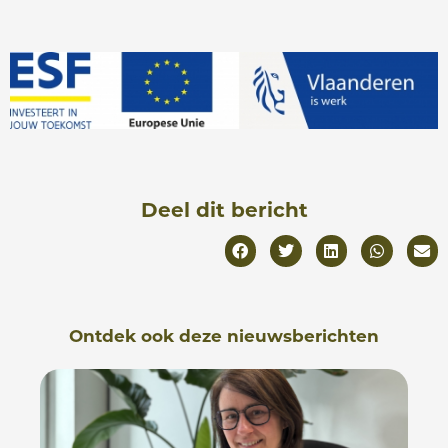
Deel dit bericht
Ontdek ook deze nieuwsberichten