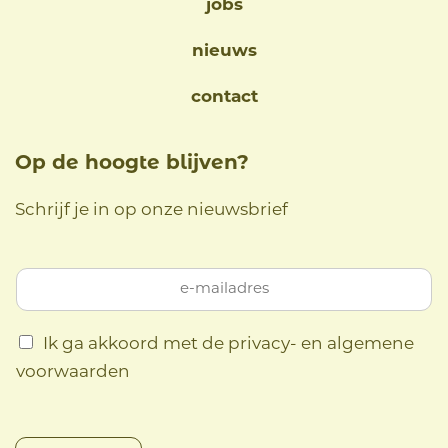
jobs
nieuws
contact
Op de hoogte blijven?
Schrijf je in op onze nieuwsbrief
Ik ga akkoord met de privacy- en algemene
voorwaarden