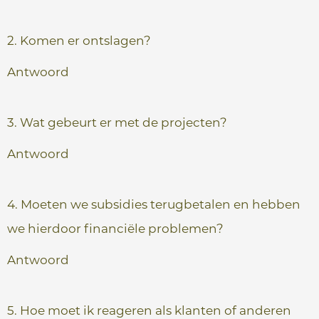
e
2. Komen er ontslagen?
Antwoord
3. Wat gebeurt er met de projecten?
Antwoord
4. Moeten we subsidies terugbetalen en hebben
we hierdoor financiële problemen?
Antwoord
5. Hoe moet ik reageren als klanten of anderen