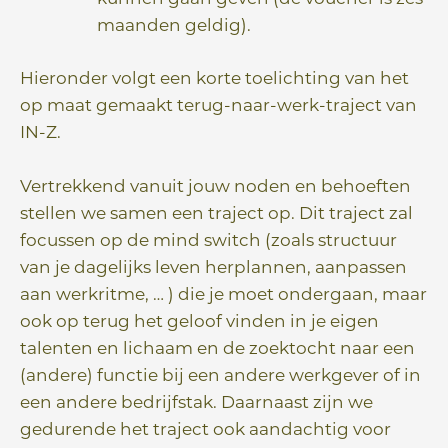
maanden geldig).
Hieronder volgt een korte toelichting van het
op maat gemaakt terug-naar-werk-traject van
IN-Z.
Vertrekkend vanuit jouw noden en behoeften
stellen we samen een traject op. Dit traject zal
focussen op de mind switch (zoals structuur
van je dagelijks leven herplannen, aanpassen
aan werkritme, … ) die je moet ondergaan, maar
ook op terug het geloof vinden in je eigen
talenten en lichaam en de zoektocht naar een
(andere) functie bij een andere werkgever of in
een andere bedrijfstak. Daarnaast zijn we
gedurende het traject ook aandachtig voor