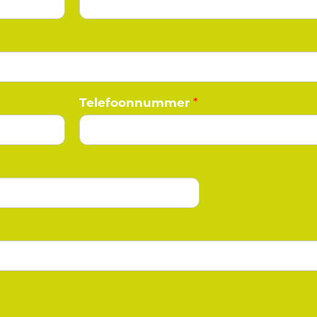
Telefoonnummer
*