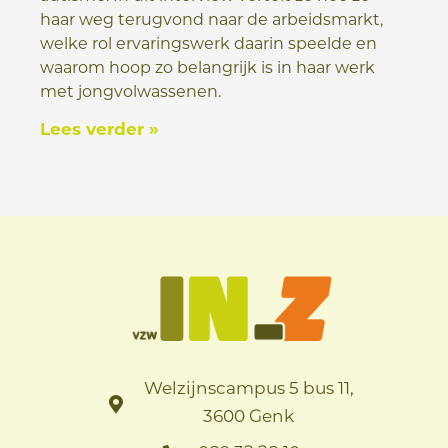
haar weg terugvond naar de arbeidsmarkt,
welke rol ervaringswerk daarin speelde en
waarom hoop zo belangrijk is in haar werk
met jongvolwassenen.
Lees verder »
Welzijnscampus 5 bus 11,
3600 Genk