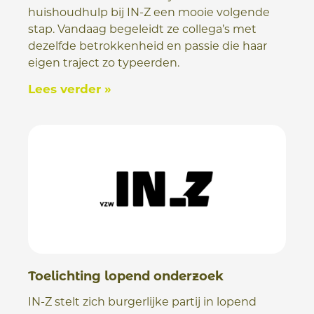
huishoudhulp bij IN-Z een mooie volgende
stap. Vandaag begeleidt ze collega’s met
dezelfde betrokkenheid en passie die haar
eigen traject zo typeerden.
Lees verder »
Toelichting lopend onderzoek
IN-Z stelt zich burgerlijke partij in lopend