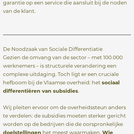
garantie op een service die aansluit bij de noden
van de klant.
De Noodzaak van Sociale Differentiatie
Gezien de omvang van de sector – met 100.000
werknemers – is structurele verandering een
complexe uitdaging. Toch ligt er een cruciale
hefboom bij de Vlaamse overheid: het
sociaal
differentiëren van subsidies
.
Wij pleiten ervoor om de overheidssteun anders
te verdelen: de subsidies moeten sterker gericht
worden op de bedrijven die de oorspronkelijke
doelstellingen
het meest waarmaken.
Wie