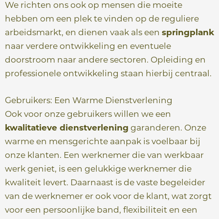
We richten ons ook op mensen die moeite
hebben om een plek te vinden op de reguliere
arbeidsmarkt, en dienen vaak als een
springplank
naar verdere ontwikkeling en eventuele
doorstroom naar andere sectoren. Opleiding en
professionele ontwikkeling staan hierbij centraal.
Gebruikers: Een Warme Dienstverlening
Ook voor onze gebruikers willen we een
kwalitatieve dienstverlening
garanderen. Onze
warme en mensgerichte aanpak is voelbaar bij
onze klanten. Een werknemer die van werkbaar
werk geniet, is een gelukkige werknemer die
kwaliteit levert. Daarnaast is de vaste begeleider
van de werknemer er ook voor de klant, wat zorgt
voor een persoonlijke band, flexibiliteit en een