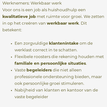
Werknemers: Werkbaar werk
Voor ons is een job als huishoudhulp een
kwalitatieve job
met ruimte voor groei. We zetten
in op het creëren van
werkbaar werk
. Dit
betekent:
Een zorgvuldige
klantenintake
om de
werklast correct in te schatten.
Flexibele roosters die rekening houden met
familiale en persoonlijke situaties
.
Vaste
begeleiders
die niet alleen
professionele ondersteuning bieden, maar
ook persoonlijke groei stimuleren.
Nabijheid van klanten en kantoor van de
vaste begeleider