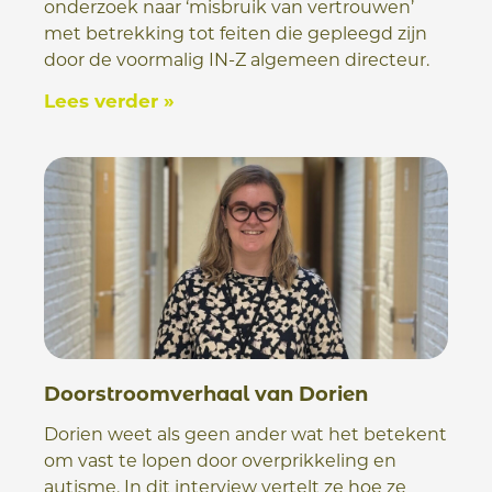
onderzoek naar ‘misbruik van vertrouwen’
met betrekking tot feiten die gepleegd zijn
door de voormalig IN-Z algemeen directeur.
Lees verder »
Doorstroomverhaal van Dorien
Dorien weet als geen ander wat het betekent
om vast te lopen door overprikkeling en
autisme. In dit interview vertelt ze hoe ze