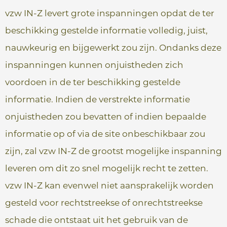
vzw IN-Z levert grote inspanningen opdat de ter
beschikking gestelde informatie volledig, juist,
nauwkeurig en bijgewerkt zou zijn. Ondanks deze
inspanningen kunnen onjuistheden zich
voordoen in de ter beschikking gestelde
informatie. Indien de verstrekte informatie
onjuistheden zou bevatten of indien bepaalde
informatie op of via de site onbeschikbaar zou
zijn, zal vzw IN-Z de grootst mogelijke inspanning
leveren om dit zo snel mogelijk recht te zetten.
vzw IN-Z kan evenwel niet aansprakelijk worden
gesteld voor rechtstreekse of onrechtstreekse
schade die ontstaat uit het gebruik van de