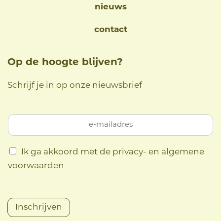
nieuws
contact
Op de hoogte blijven?
Schrijf je in op onze nieuwsbrief
Ik ga akkoord met de privacy- en algemene
voorwaarden
Inschrijven