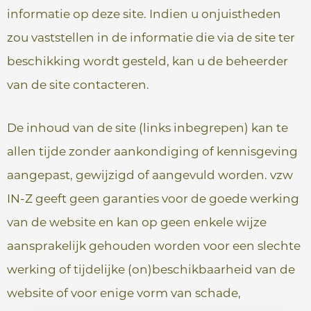
informatie op deze site. Indien u onjuistheden
zou vaststellen in de informatie die via de site ter
beschikking wordt gesteld, kan u de beheerder
van de site contacteren.
De inhoud van de site (links inbegrepen) kan te
allen tijde zonder aankondiging of kennisgeving
aangepast, gewijzigd of aangevuld worden. vzw
IN-Z geeft geen garanties voor de goede werking
van de website en kan op geen enkele wijze
aansprakelijk gehouden worden voor een slechte
werking of tijdelijke (on)beschikbaarheid van de
website of voor enige vorm van schade,