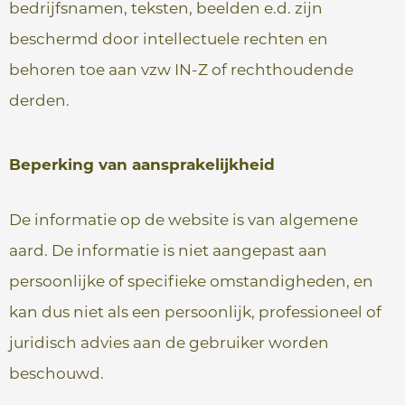
e
bedrijfsnamen, teksten, beelden e.d. zijn
beschermd door intellectuele rechten en
behoren toe aan vzw IN-Z of rechthoudende
derden.
Beperking van aansprakelijkheid
De informatie op de website is van algemene
aard. De informatie is niet aangepast aan
persoonlijke of specifieke omstandigheden, en
kan dus niet als een persoonlijk, professioneel of
juridisch advies aan de gebruiker worden
beschouwd.